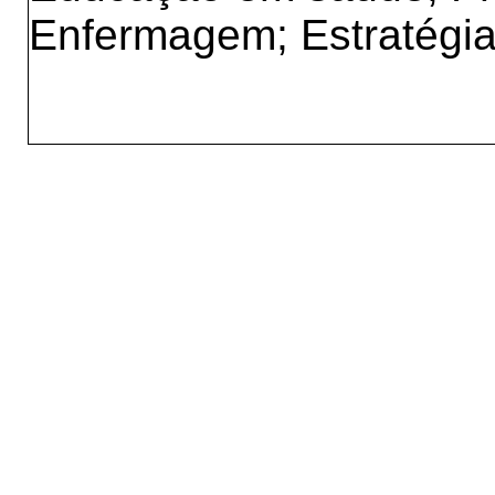
Enfermagem; Estratégi