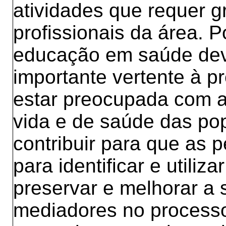
atividades que requer 
profissionais da área. 
educação em saúde dev
importante vertente à p
estar preocupada com a
vida e de saúde das pop
contribuir para que as
para identificar e utiliz
preservar e melhorar a 
mediadores no process