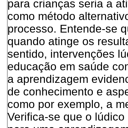
para crianças seria a at
como método alternativo
processo. Entende-se q
quando atinge os resul
sentido, intervenções lú
educação em saúde com
a aprendizagem evidenc
de conhecimento e aspe
como por exemplo, a me
Verifica-se que o lúdico