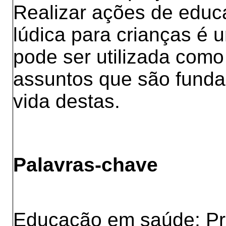
Realizar ações de edu
lúdica para crianças é 
pode ser utilizada como
assuntos que são funda
vida destas.
Palavras-chave
Educação em saúde; P