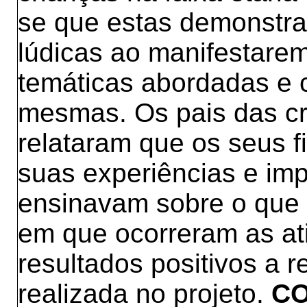
se que estas demonstra
lúdicas ao manifestare
temáticas abordadas e 
mesmas. Os pais das cr
relataram que os seus f
suas experiências e i
ensinavam sobre o que 
em que ocorreram as at
resultados positivos a 
realizada no projeto.
CO