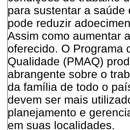
para sustentar a saúde 
pode reduzir adoeciment
Assim como aumentar a 
oferecido. O Programa 
Qualidade (PMAQ) produ
abrangente sobre o tra
da família de todo o pa
devem ser mais utilizad
planejamento e gerenci
em suas localidades.