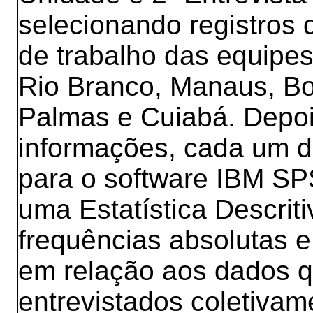
selecionando registros 
de trabalho das equipes
Rio Branco, Manaus, Bo
Palmas e Cuiabá. Depoi
informações, cada um des
para o software IBM SPS
uma Estatística Descrit
frequências absolutas e 
em relação aos dados qu
entrevistados coletivam