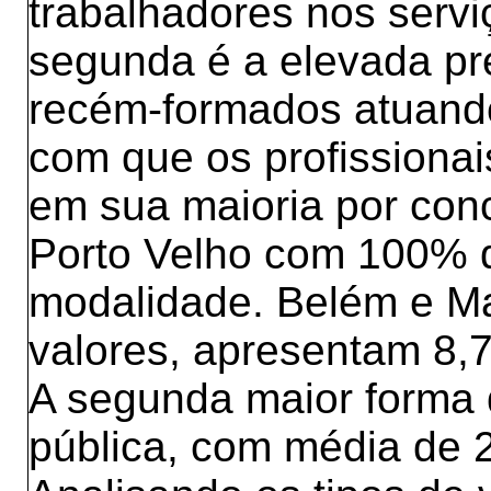
trabalhadores nos servi
segunda é a elevada pr
recém-formados atuando
com que os profissionai
em sua maioria por con
Porto Velho com 100% d
modalidade. Belém e M
valores, apresentam 8,
A segunda maior forma 
pública, com média de 2