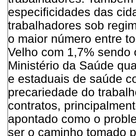
especificidades das ci
trabalhadores sob regim
o maior número entre to
Velho com 1,7% sendo o
Ministério da Saúde qu
e estaduais de saúde 
precariedade do trabalh
contratos, principalmen
apontado como o proble
ser o caminho tomado p