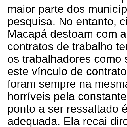
maior parte dos municíp
pesquisa. No entanto, 
Macapá destoam com a 
contratos de trabalho t
os trabalhadores como 
este vínculo de contrat
foram sempre na mesma
horríveis pela constant
ponto a ser ressaltado é
adequada. Ela recai dir