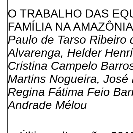
O TRABALHO DAS EQU
FAMÍLIA NA AMAZÔNIA
Paulo de Tarso Ribeiro 
Alvarenga, Helder Henri
Cristina Campelo Barro
Martins Nogueira, José 
Regina Fátima Feio Bar
Andrade Mélou