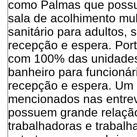
como Palmas que possu
sala de acolhimento mul
sanitário para adultos, 
recepção e espera. Por
com 100% das unidades
banheiro para funcioná
recepção e espera. Um
mencionados nas entrevi
possuem grande relação
trabalhadoras e trabalh