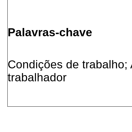
Palavras-chave
Condições de trabalho;
trabalhador