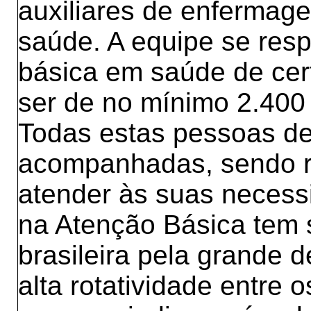
auxiliares de enfermag
saúde. A equipe se resp
básica em saúde de cer
ser de no mínimo 2.400
Todas estas pessoas d
acompanhadas, sendo r
atender às suas necess
na Atenção Básica tem s
brasileira pela grande
alta rotatividade entre 