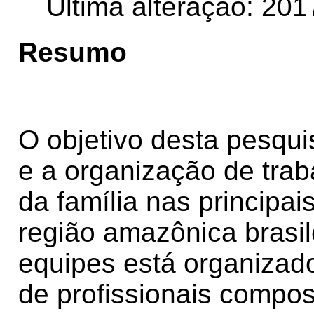
Última alteração: 201
Resumo
O objetivo desta pesqui
e a organização de tra
da família nas principa
região amazônica brasil
equipes está organizad
de profissionais compos