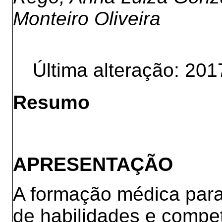
Monteiro Oliveira
Última alteração: 201
Resumo
APRESENTAÇÃO
A formação médica para
de habilidades e compe