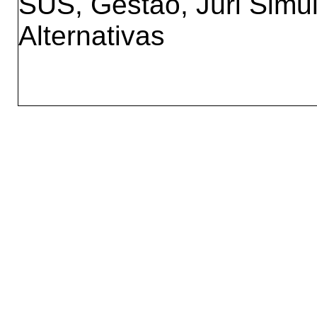
SUS, Gestão, Júri Simu
Alternativas