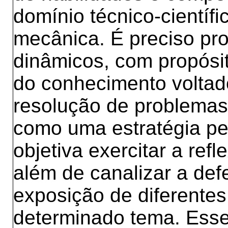
domínio técnico-científ
mecânica. É preciso pr
dinâmicos, com propósi
do conhecimento voltad
resolução de problemas
como uma estratégia pe
objetiva exercitar a refl
além de canalizar a de
exposição de diferente
determinado tema. Esse 