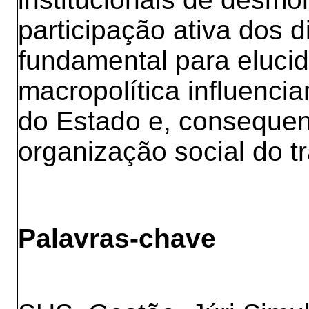
participação ativa dos d
fundamental para eluci
macropolítica influenci
do Estado e, consequen
organização social do t
Palavras-chave