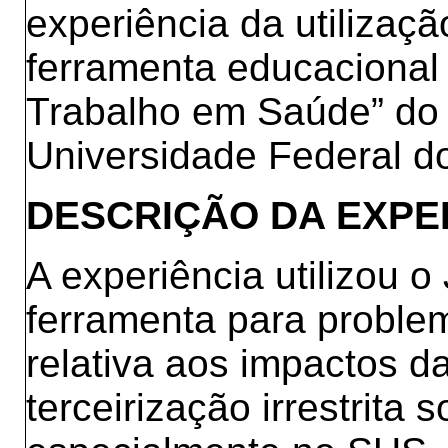
experiência da utilizaç
ferramenta educacional 
Trabalho em Saúde” do 
Universidade Federal d
DESCRIÇÃO DA EXPE
A experiência utilizou 
ferramenta para proble
relativa aos impactos da
terceirização irrestrita