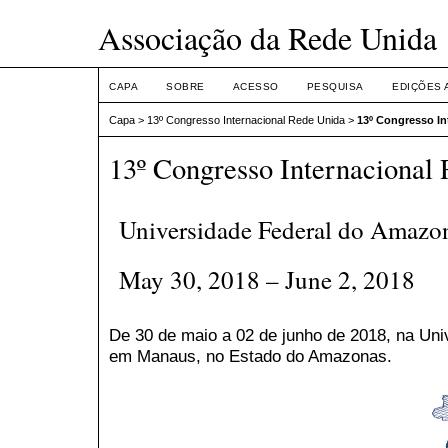
Associação da Rede Unida
CAPA
SOBRE
ACESSO
PESQUISA
EDIÇÕES 
Capa
>
13º Congresso Internacional Rede Unida
>
13º Congresso In
13º Congresso Internacional
Universidade Federal do Amaz
May 30, 2018 – June 2, 2018
De 30 de maio a 02 de junho de 2018, na Un
em Manaus, no Estado do Amazonas.