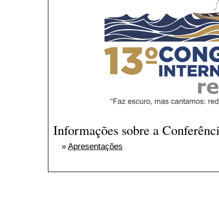
Informações sobre a Conferênc
»
Apresentações