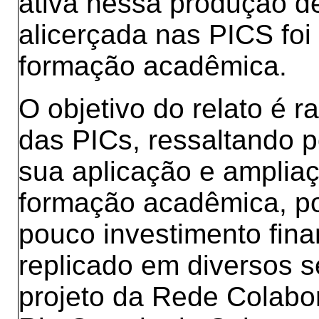
ativa nessa produção d
alicerçada nas PICS foi
formação acadêmica.
O objetivo do relato é ra
das PICs, ressaltando p
sua aplicação e ampliaç
formação acadêmica, po
pouco investimento fina
replicado em diversos s
projeto da Rede Colabo