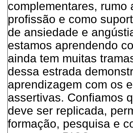
complementares, rumo a
profissão e como supo
de ansiedade e angústi
estamos aprendendo com
ainda tem muitas tramas
dessa estrada demonstr
aprendizagem com os e
assertivas. Confiamos 
deve ser replicada, perm
formação, pesquisa e 