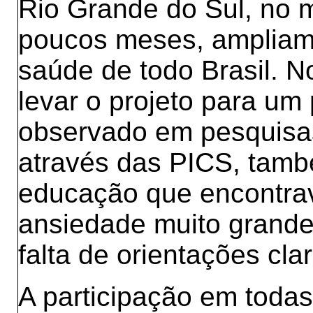
Rio Grande do Sul, no
poucos meses, ampliamo
saúde de todo Brasil. N
levar o projeto para um 
observado em pesquisas
através das PICS, tamb
educação que encontr
ansiedade muito grande 
falta de orientações cla
A participação em toda