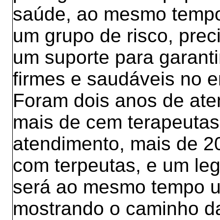
saúde, ao mesmo tempo
um grupo de risco, prec
um suporte para garant
firmes e saudáveis no 
Foram dois anos de ate
mais de cem terapeutas
atendimento, mais de 20
com terpeutas, e um le
será ao mesmo tempo um 
mostrando o caminho das