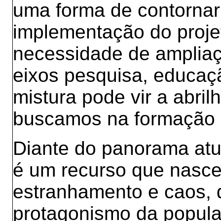
uma forma de contornar
implementação do projet
necessidade de ampliaç
eixos pesquisa, educaç
mistura pode vir a abri
buscamos na formação 
Diante do panorama at
é um recurso que nasc
estranhamento e caos,
protagonismo da popula