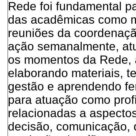
Rede foi fundamental 
das acadêmicas como mo
reuniões da coordenaçã
ação semanalmente, at
os momentos da Rede, 
elaborando materiais, t
gestão e aprendendo fe
para atuação como prof
relacionadas a aspectos
decisão, comunicação, d