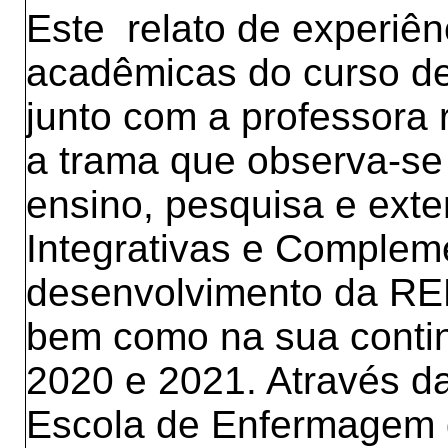
Este relato de experiên
acadêmicas do curso 
junto com a professora
a trama que observa-se 
ensino, pesquisa e ext
Integrativas e Complem
desenvolvimento da 
bem como na sua contin
2020 e 2021. Através d
Escola de Enfermagem 