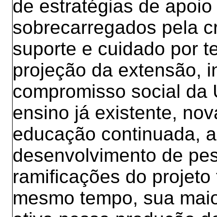
de estratégias de apoio
sobrecarregados pela cr
suporte e cuidado por t
projeção da extensão, 
compromisso social da 
ensino já existente, nov
educação continuada, a
desenvolvimento de pes
ramificações do projeto 
mesmo tempo, sua maior