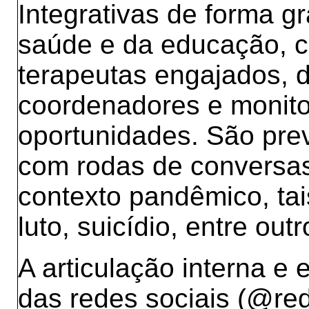
Integrativas de forma gr
saúde e da educação, 
terapeutas engajados, 
coordenadores e monito
oportunidades. São prev
com rodas de conversas
contexto pandêmico, tai
luto, suicídio, entre outr
A articulação interna e 
das redes sociais (@red