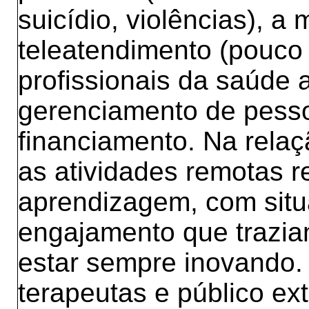
suicídio, violências), a
teleatendimento (pouco
profissionais da saúde 
gerenciamento de pessoa
financiamento. Na rela
as atividades remotas 
aprendizagem, com sit
engajamento que trazia
estar sempre inovando. 
terapeutas e público ext