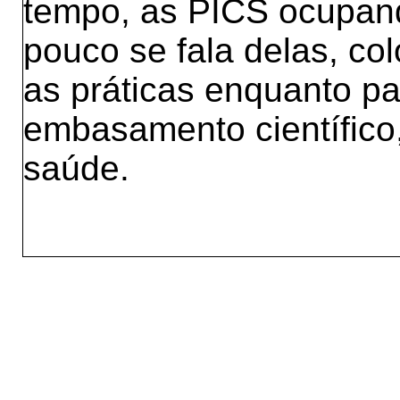
tempo, as PICS ocupan
pouco se fala delas, co
as práticas enquanto p
embasamento científic
saúde.