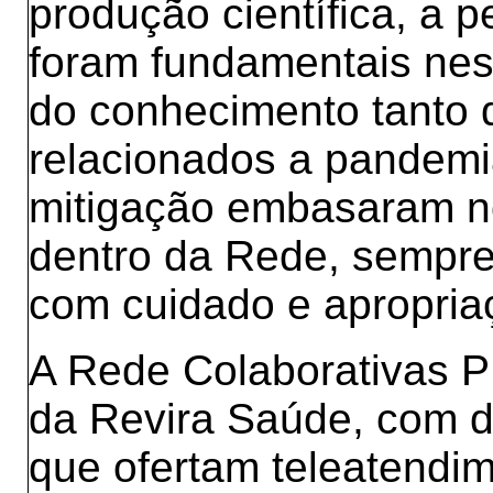
produção científica, a 
foram fundamentais ne
do conhecimento tanto
relacionados a pandem
mitigação embasaram n
dentro da Rede, sempre
com cuidado e apropria
A Rede Colaborativas P
da Revira Saúde, com d
que ofertam teleatendi