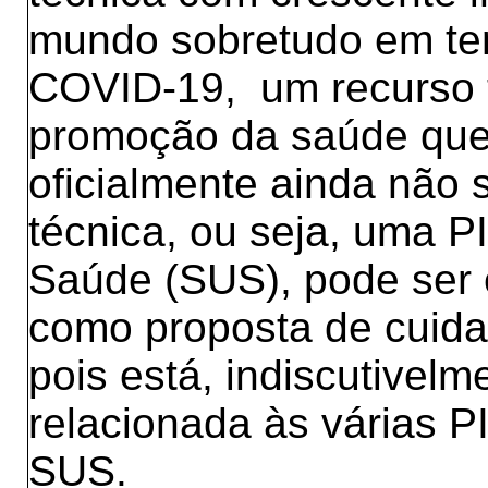
mundo sobretudo em t
COVID-19, um recurso t
promoção da saúde qu
oficialmente ainda não 
técnica, ou seja, uma 
Saúde (SUS), pode ser 
como proposta de cuida
pois está, indiscutivel
relacionada às várias PI
SUS.