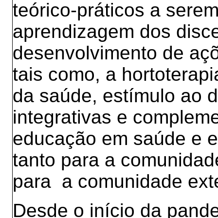
teórico-práticos a serem
aprendizagem dos disc
desenvolvimento de açõ
tais como, a hortoterap
da saúde, estímulo ao 
integrativas e complem
educação em saúde e e
tanto para a comunidad
para a comunidade ext
Desde o início da pand