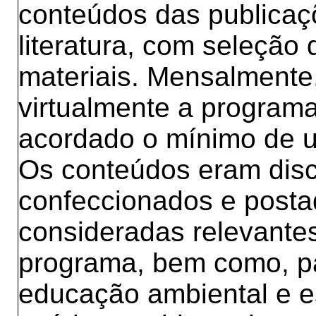
conteúdos das publicaçõ
literatura, com seleção d
materiais. Mensalmente,
virtualmente a program
acordado o mínimo de 
Os conteúdos eram disc
confeccionados e posta
consideradas relevantes
programa, bem como, p
educação ambiental e e