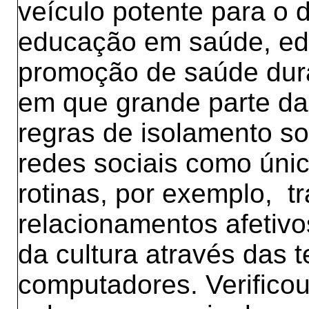
veículo potente para o
educação em saúde, ed
promoção de saúde dur
em que grande parte d
regras de isolamento soc
redes sociais como únic
rotinas, por exemplo, t
relacionamentos afetivos
da cultura através das 
computadores. Verificou