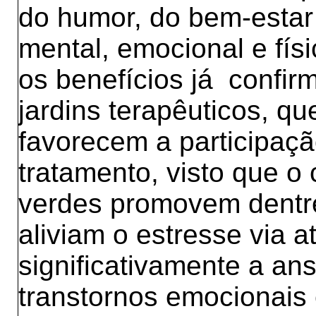
do humor, do bem-estar 
mental, emocional e fís
os benefícios já confir
jardins terapêuticos, 
favorecem a participaçã
tratamento, visto que o
verdes promovem dentr
aliviam o estresse via a
significativamente a an
transtornos emocionais 