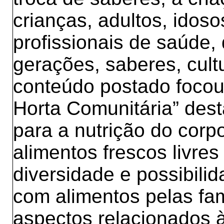
crianças, adultos, idoso
profissionais de saúde,
gerações, saberes, cult
conteúdo postado focou
Horta Comunitária” dest
para a nutrição do corp
alimentos frescos livre
diversidade e possibili
com alimentos pelas fa
aspectos relacionados 