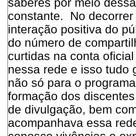
saberes por meio dessa
constante. No decorrer
interação positiva do p
do número de compartil
curtidas na conta ofici
nessa rede e isso tudo 
não só para o program
formação dos discentes
de divulgação, bem co
acompanhava essa rede 