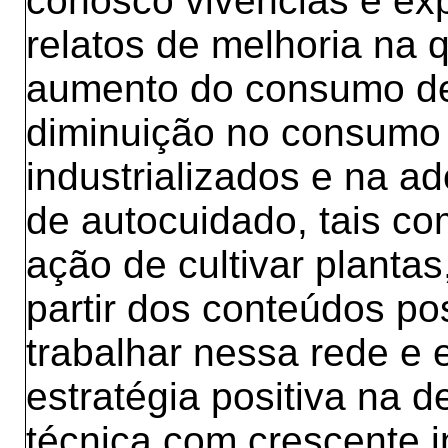
conosco vivências e ex
relatos de melhoria na 
aumento do consumo de 
diminuição no consumo 
industrializados e na a
de autocuidado, tais co
ação de cultivar plantas,
partir dos conteúdos po
trabalhar nessa rede e
estratégia positiva na 
técnica com crescente 