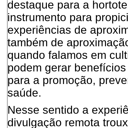
destaque para a hortote
instrumento para propic
experiências de aproxi
também de aproximação
quando falamos em cult
podem gerar benefícios 
para a promoção, preve
saúde.
Nesse sentido a experiê
divulgação remota trouxe