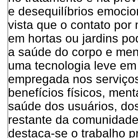
e desequilíbrios emocio
vista que o contato por 
em hortas ou jardins pod
a saúde do corpo e men
uma tecnologia leve em
empregada nos serviços
benefícios físicos, ment
saúde dos usuários, dos
restante da comunidade
destaca-se o trabalho 