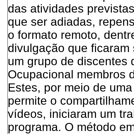
das atividades prevista
que ser adiadas, repen
o formato remoto, dentre
divulgação que ficaram 
um grupo de discentes 
Ocupacional membros d
Estes, por meio de uma 
permite o compartilhame
vídeos, iniciaram um tr
programa. O método em