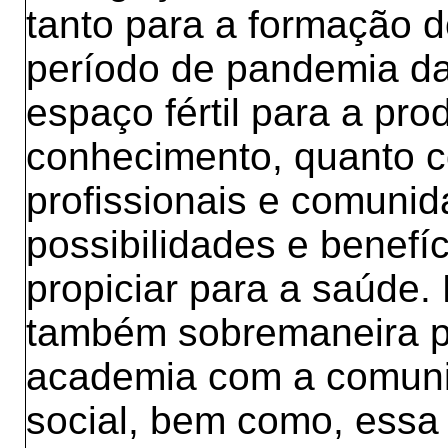
tanto para a formação d
período de pandemia d
espaço fértil para a pr
conhecimento, quanto co
profissionais e comunid
possibilidades e benefí
propiciar para a saúde. 
também sobremaneira p
academia com a comuni
social, bem como, essa 