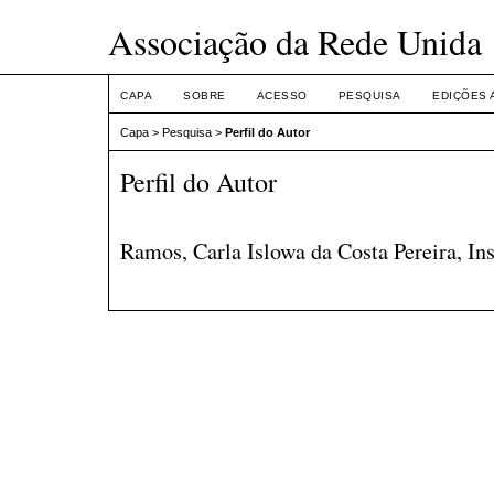
Associação da Rede Unida
CAPA
SOBRE
ACESSO
PESQUISA
EDIÇÕES 
Capa
>
Pesquisa
>
Perfil do Autor
Perfil do Autor
Ramos, Carla Islowa da Costa Pereira, Ins