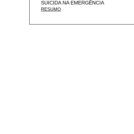
SUICIDA NA EMERGÊNCIA
RESUMO