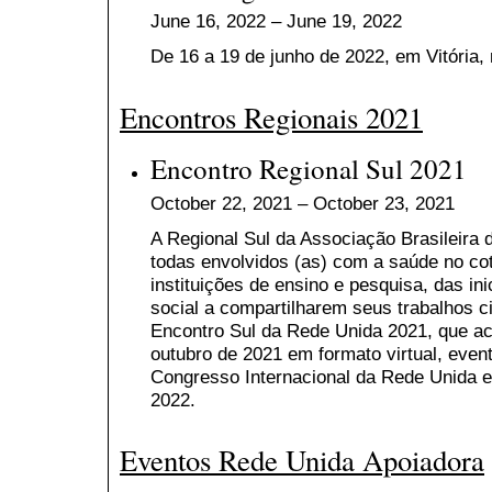
June 16, 2022 – June 19, 2022
De 16 a 19 de junho de 2022, em Vitória, 
Encontros Regionais 2021
Encontro Regional Sul 2021
October 22, 2021 – October 23, 2021
A Regional Sul da Associação Brasileira 
todas envolvidos (as) com a saúde no cot
instituições de ensino e pesquisa, das ini
social a compartilharem seus trabalhos ci
Encontro Sul da Rede Unida 2021, que ac
outubro de 2021 em formato virtual, even
Congresso Internacional da Rede Unida 
2022.
Eventos Rede Unida Apoiadora