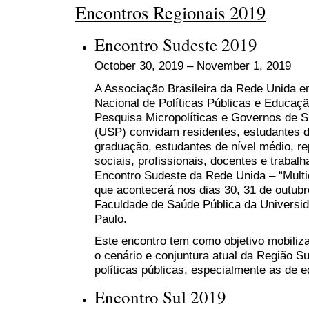
Encontros Regionais 2019
Encontro Sudeste 2019
October 30, 2019 – November 1, 2019
A Associação Brasileira da Rede Unida e
Nacional de Políticas Públicas e Educaç
Pesquisa Micropolíticas e Governos de S
(USP) convidam residentes, estudantes 
graduação, estudantes de nível médio, r
sociais, profissionais, docentes e trabal
Encontro Sudeste da Rede Unida – “Multid
que acontecerá nos dias 30, 31 de outub
Faculdade de Saúde Pública da Universi
Paulo.
Este encontro tem como objetivo mobiliza
o cenário e conjuntura atual da Região S
políticas públicas, especialmente as de 
Encontro Sul 2019