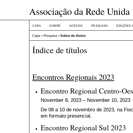
Associação da Rede Unida
CAPA
SOBRE
ACESSO
PESQUISA
EDIÇÕES 
Capa
>
Pesquisa
>
Índice de títulos
Índice de títulos
Encontros Regionais 2023
Encontro Regional Centro-Oes
November 8, 2023 – November 10, 2023
De 08 a 10 de novembro de 2023, na
Fioc
em formato presencial.
Encontro Regional Sul 2023