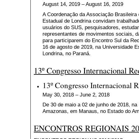
August 14, 2019 – August 16, 2019
A Coordenação da Associação Brasileira 
Estadual de Londrina convidam trabalhado
usuários do SUS, pesquisadores, estudan
representantes de movimentos sociais, d
para participarem do Encontro Sul da Re
16 de agosto de 2019, na Universidade E
Londrina, no Paraná.
13º Congresso Internacional R
13º Congresso Internacional 
May 30, 2018 – June 2, 2018
De 30 de maio a 02 de junho de 2018, na
Amazonas, em Manaus, no Estado do A
ENCONTROS REGIONAIS 201