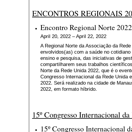
ENCONTROS REGIONAIS 20
Encontro Regional Norte 2022
April 20, 2022 – April 22, 2022
A Regional Norte da Associação da Rede 
envolvidos(as) com a saúde no cotidiano 
ensino e pesquisa, das iniciativas de gest
compartilharem seus trabalhos científico
Norte da Rede Unida 2022, que é o event
Congresso Internacional da Rede Unida 
2022. Será realizado na cidade de Manaus
2022, em formato híbrido.
15º Congresso Internacional da
15º Congresso Internacional 