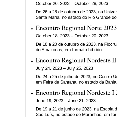
October 26, 2023 – October 28, 2023
De 26 a 28 de outubro de 2023, na Unive
Santa Maria, no estado do Rio Grande do 
Encontro Regional Norte 2023
October 18, 2023 – October 20, 2023
De 18 a 20 de outubro de 2023, na Fioc
do Amazonas, em formato híbrido.
Encontro Regional Nordeste I
July 24, 2023 – July 25, 2023
De 24 a 25 de julho de 2023, no
Centro Un
em
Feira de Santana, no estado da Bahia
Encontro Regional Nordeste I
June 19, 2023 – June 21, 2023
De 19 a 21 de junho de 2023, na
Escola 
São Luís, no estado do Maranhão, em for