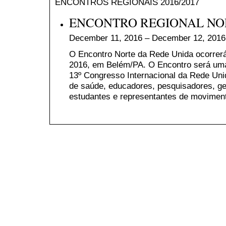
ENCONTROS REGIONAIS 2016/2017
ENCONTRO REGIONAL NOR
December 11, 2016 – December 12, 2016
O Encontro Norte da Rede Unida ocorrer
2016, em Belém/PA. O Encontro será uma 
13º Congresso Internacional da Rede Unid
de saúde, educadores, pesquisadores, g
estudantes e representantes de moviment