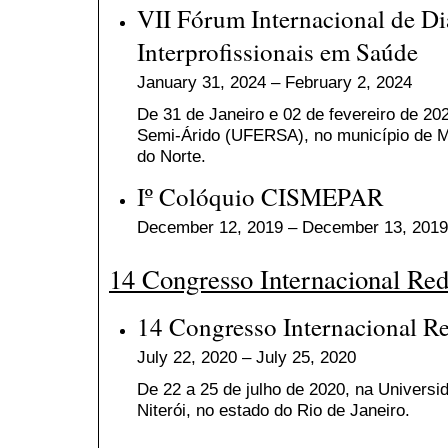
VII Fórum Internacional de Di
Interprofissionais em Saúde
January 31, 2024 – February 2, 2024
De
31 de Janeiro e 02 de fevereiro de 20
Semi-Árido (UFERSA), no município de M
do Norte.
Iº Colóquio CISMEPAR
December 12, 2019 – December 13, 2019
14 Congresso Internacional Re
14 Congresso Internacional R
July 22, 2020 – July 25, 2020
De 22 a 25 de julho de 2020, na Univers
Niterói, no estado do Rio de Janeiro.