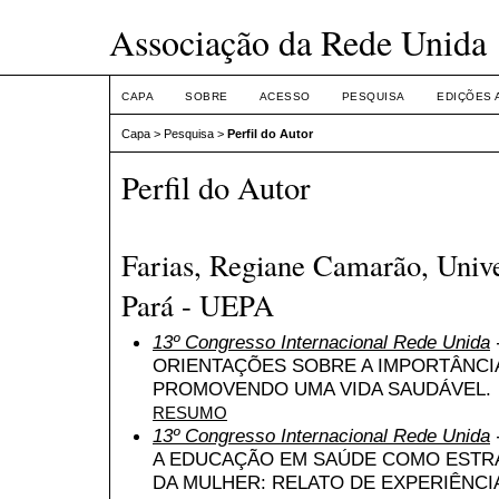
Associação da Rede Unida
CAPA
SOBRE
ACESSO
PESQUISA
EDIÇÕES 
Capa
>
Pesquisa
>
Perfil do Autor
Perfil do Autor
Farias, Regiane Camarão, Unive
Pará - UEPA
13º Congresso Internacional Rede Unida
ORIENTAÇÕES SOBRE A IMPORTÂNCI
PROMOVENDO UMA VIDA SAUDÁVEL.
RESUMO
13º Congresso Internacional Rede Unida
A EDUCAÇÃO EM SAÚDE COMO ESTR
DA MULHER: RELATO DE EXPERIÊNCI