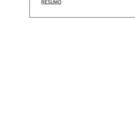
RESUMO