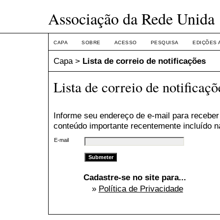
Associação da Rede Unida
CAPA
SOBRE
ACESSO
PESQUISA
EDIÇÕES 
Capa
>
Lista de correio de notificações
Lista de correio de notificaçõ
Informe seu endereço de e-mail para receber
conteúdo importante recentemente incluído n
E-mail
Cadastre-se no site para...
»
Política de Privacidade