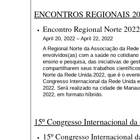
ENCONTROS REGIONAIS 20
Encontro Regional Norte 2022
April 20, 2022 – April 22, 2022
A Regional Norte da Associação da Rede 
envolvidos(as) com a saúde no cotidiano 
ensino e pesquisa, das iniciativas de gest
compartilharem seus trabalhos científico
Norte da Rede Unida 2022, que é o event
Congresso Internacional da Rede Unida 
2022. Será realizado na cidade de Manaus
2022, em formato híbrido.
15º Congresso Internacional da
15º Congresso Internacional 