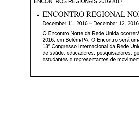
ENCONTROS REGIONAIS 2016/2017
ENCONTRO REGIONAL NOR
December 11, 2016 – December 12, 2016
O Encontro Norte da Rede Unida ocorrer
2016, em Belém/PA. O Encontro será uma 
13º Congresso Internacional da Rede Unid
de saúde, educadores, pesquisadores, g
estudantes e representantes de moviment