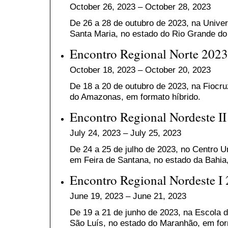
October 26, 2023 – October 28, 2023
De 26 a 28 de outubro de 2023, na Unive
Santa Maria, no estado do Rio Grande do 
Encontro Regional Norte 2023
October 18, 2023 – October 20, 2023
De 18 a 20 de outubro de 2023, na Fioc
do Amazonas, em formato híbrido.
Encontro Regional Nordeste I
July 24, 2023 – July 25, 2023
De 24 a 25 de julho de 2023, no
Centro Un
em
Feira de Santana, no estado da Bahia
Encontro Regional Nordeste I
June 19, 2023 – June 21, 2023
De 19 a 21 de junho de 2023, na
Escola 
São Luís, no estado do Maranhão, em for