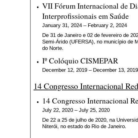
VII Fórum Internacional de Di
Interprofissionais em Saúde
January 31, 2024 – February 2, 2024
De
31 de Janeiro e 02 de fevereiro de 20
Semi-Árido (UFERSA), no município de M
do Norte.
Iº Colóquio CISMEPAR
December 12, 2019 – December 13, 2019
14 Congresso Internacional Re
14 Congresso Internacional R
July 22, 2020 – July 25, 2020
De 22 a 25 de julho de 2020, na Univers
Niterói, no estado do Rio de Janeiro.