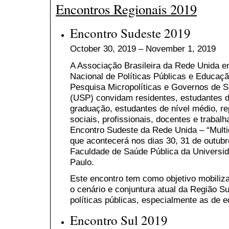
Encontros Regionais 2019
Encontro Sudeste 2019
October 30, 2019 – November 1, 2019
A Associação Brasileira da Rede Unida e
Nacional de Políticas Públicas e Educaç
Pesquisa Micropolíticas e Governos de S
(USP) convidam residentes, estudantes 
graduação, estudantes de nível médio, r
sociais, profissionais, docentes e trabal
Encontro Sudeste da Rede Unida – “Multid
que acontecerá nos dias 30, 31 de outub
Faculdade de Saúde Pública da Universi
Paulo.
Este encontro tem como objetivo mobiliza
o cenário e conjuntura atual da Região S
políticas públicas, especialmente as de 
Encontro Sul 2019