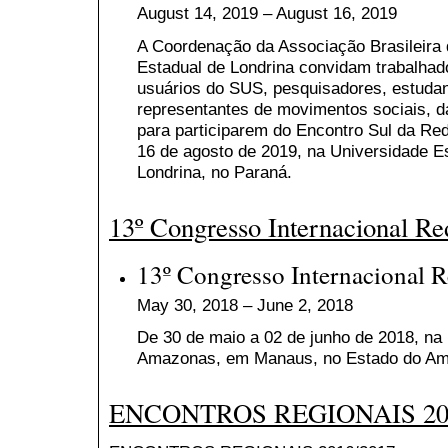
August 14, 2019 – August 16, 2019
A Coordenação da Associação Brasileira 
Estadual de Londrina convidam trabalhado
usuários do SUS, pesquisadores, estudan
representantes de movimentos sociais, d
para participarem do Encontro Sul da Re
16 de agosto de 2019, na Universidade E
Londrina, no Paraná.
13º Congresso Internacional R
13º Congresso Internacional 
May 30, 2018 – June 2, 2018
De 30 de maio a 02 de junho de 2018, na
Amazonas, em Manaus, no Estado do A
ENCONTROS REGIONAIS 201