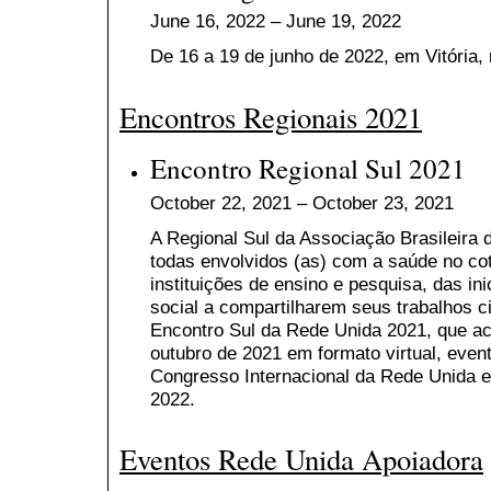
June 16, 2022 – June 19, 2022
De 16 a 19 de junho de 2022, em Vitória, 
Encontros Regionais 2021
Encontro Regional Sul 2021
October 22, 2021 – October 23, 2021
A Regional Sul da Associação Brasileira 
todas envolvidos (as) com a saúde no cot
instituições de ensino e pesquisa, das ini
social a compartilharem seus trabalhos ci
Encontro Sul da Rede Unida 2021, que ac
outubro de 2021 em formato virtual, even
Congresso Internacional da Rede Unida 
2022.
Eventos Rede Unida Apoiadora