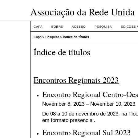
Associação da Rede Unida
CAPA
SOBRE
ACESSO
PESQUISA
EDIÇÕES 
Capa
>
Pesquisa
>
Índice de títulos
Índice de títulos
Encontros Regionais 2023
Encontro Regional Centro-Oes
November 8, 2023 – November 10, 2023
De 08 a 10 de novembro de 2023, na
Fioc
em formato presencial.
Encontro Regional Sul 2023